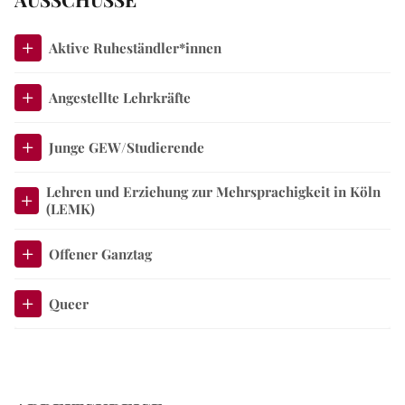
Aktive Ruheständler*innen
Angestellte Lehrkräfte
Junge GEW/Studierende
Lehren und Erziehung zur Mehrsprachigkeit in Köln
(LEMK)
Offener Ganztag
Queer