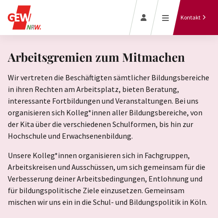
'forum'
Kontakt
Termine
Arbeitsgremien zum Mitmachen
Wir vertreten die Beschäftigten sämtlicher Bildungsbereiche
in ihren Rechten am Arbeitsplatz, bieten Beratung,
interessante Fortbildungen und Veranstaltungen. Bei uns
organisieren sich Kolleg*innen aller Bildungsbereiche, von
Jetzt Mitglied
der Kita über die verschiedenen Schulformen, bis hin zur
werden
Hochschule und Erwachsenenbildung.
Unsere Kolleg*innen organisieren sich in Fachgruppen,
Arbeitskreisen und Ausschüssen, um sich gemeinsam für die
Verbesserung deiner Arbeitsbedingungen, Entlohnung und
für bildungspolitische Ziele einzusetzen. Gemeinsam
mischen wir uns ein in die Schul- und Bildungspolitik in Köln.