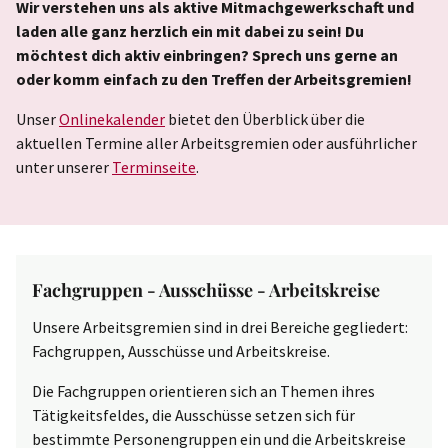
Wir verstehen uns als aktive Mitmachgewerkschaft und
laden alle ganz herzlich ein mit dabei zu sein! Du
möchtest dich aktiv einbringen? Sprech uns gerne an
oder komm einfach zu den Treffen der Arbeitsgremien!
Unser
Onlinekalender
bietet den Überblick über die
aktuellen Termine aller Arbeitsgremien oder ausführlicher
unter unserer
Terminseite
.
Fachgruppen - Ausschüsse - Arbeitskreise
Unsere Arbeitsgremien sind in drei Bereiche gegliedert:
Fachgruppen, Ausschüsse und Arbeitskreise.
Die Fachgruppen orientieren sich an Themen ihres
Tätigkeitsfeldes, die Ausschüsse setzen sich für
bestimmte Personengruppen ein und die Arbeitskreise