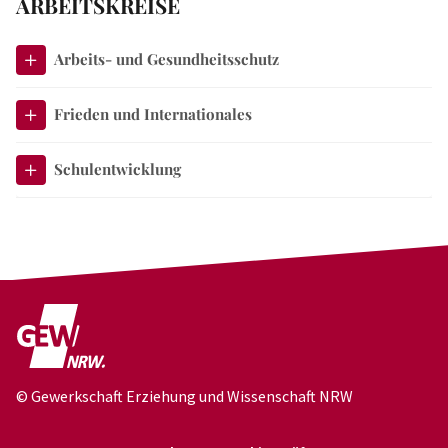
ARBEITSKREISE
Arbeits- und Gesundheitsschutz
Frieden und Internationales
Schulentwicklung
© Gewerkschaft Erziehung und Wissenschaft NRW