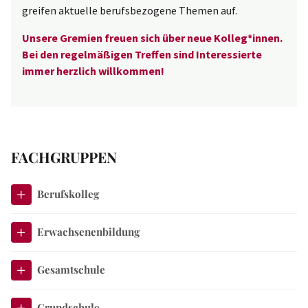
greifen aktuelle berufsbezogene Themen auf.
Unsere Gremien freuen sich über neue Kolleg*innen.
Bei den regelmäßigen Treffen sind Interessierte
immer herzlich willkommen!
FACHGRUPPEN
Berufskolleg
Erwachsenenbildung
Gesamtschule
Grundschule