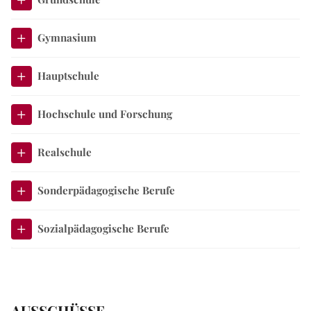
Gymnasium
Hauptschule
Hochschule und Forschung
Realschule
Sonderpädagogische Berufe
Sozialpädagogische Berufe
AUSSCHÜSSE