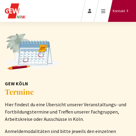
'forum'
Kontakt
Termine
Jetzt Mitglied
werden
GEW KÖLN
Termine
Hier findest du eine Übersicht unserer Veranstaltungs- und
Fortbildungstermine und Treffen unserer Fachgruppen,
Arbeitskreise oder Ausschüsse in Köln.
Anmeldemodalitäten sind bitte jeweils den einzelnen