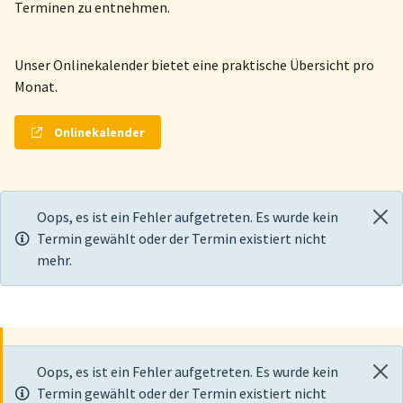
Terminen zu entnehmen.
Unser Onlinekalender bietet eine praktische Übersicht pro
Monat.
Onlinekalender
Oops, es ist ein Fehler aufgetreten. Es wurde kein
Termin gewählt oder der Termin existiert nicht
mehr.
Oops, es ist ein Fehler aufgetreten. Es wurde kein
Termin gewählt oder der Termin existiert nicht